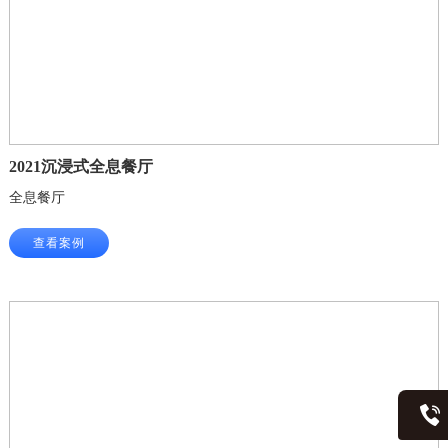
2021沉浸式全息餐厅
全息餐厅
查看案例