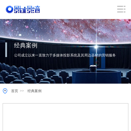
经典案例
公司成立以来一直致力于多媒体投影系统及其周边器材的营销服务
>>
首页
经典案例