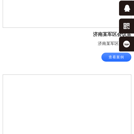
济南某军区会议室
济南某军区会议室
查看案例