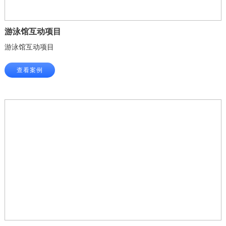
游泳馆互动项目
游泳馆互动项目
查看案例