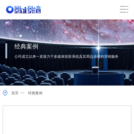
经典案例
公司成立以来一直致力于多媒体投影系统及其周边器材的营销服务
>>
首页
经典案例