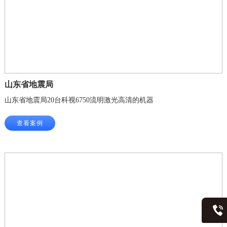
山东省地震局
山东省地震局20台科视6750流明激光高清的机器
查看案例