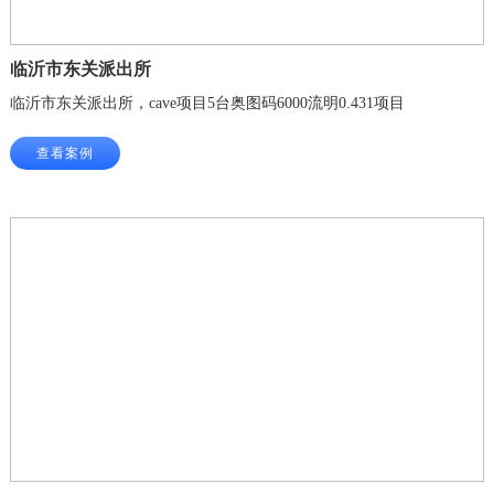
临沂市东关派出所
临沂市东关派出所，cave项目5台奥图码6000流明0.431项目
查看案例