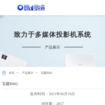
致力于多媒体投影机系统
产品展示
>>
>>
首页
产品展示
宝疆R002
宝疆R002
发布时间：2021年06月16日
浏览量：2857