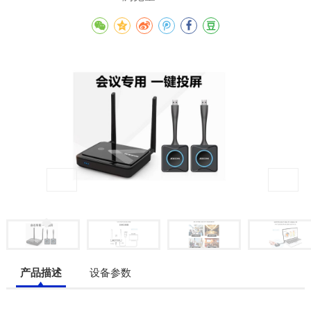
产品描述
设备参数