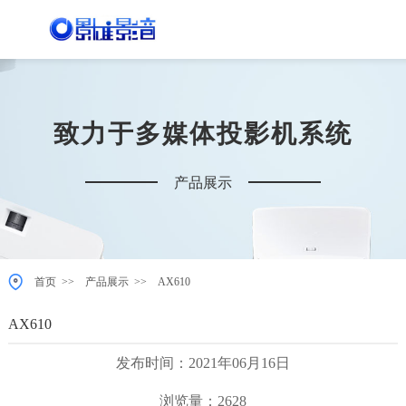
致力于多媒体投影机系统
产品展示
>>
>>
首页
产品展示
AX610
AX610
发布时间：2021年06月16日
浏览量：2628