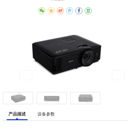
产品描述
设备参数