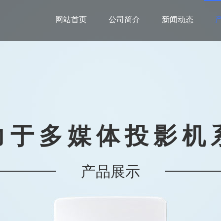
网站首页
公司简介
新闻动态
力于多媒体投影机
产品展示