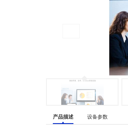
产品描述
设备参数