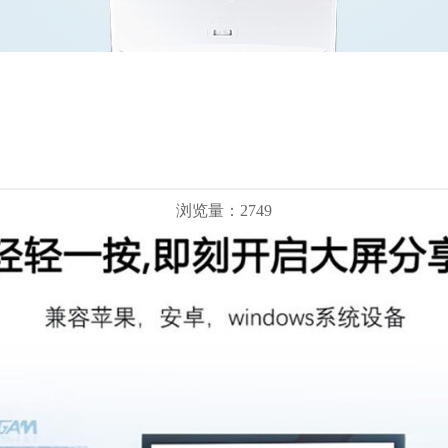
浏览量：2749