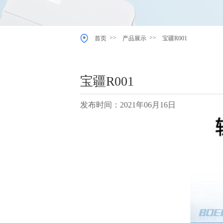
>>
>>
首页
产品展示
宝疆R001
宝疆R001
发布时间：2021年06月16日