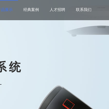
产品展示
经典案例
人才招聘
联系我们
系统