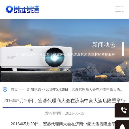
新闻动态
公司成立以来一直致力于多媒体投影系统及其周边器材的营销服务
>>
>>
首页
新闻动态
2016年5月20日，宏碁代理商大会在济南中豪大酒店
隆重举行
2016年5月20日，宏碁代理商大会在济南中豪大酒店隆重举行
发布时间：2021-06-15
2016年5月20日，宏碁代理商大会在济南中豪大酒店隆重举行，