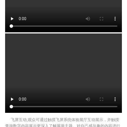
飞屏互动,观众可通过触摸飞屏系统体验展厅互动展示，并触摸
查询数字内容展示更深入了解展项主题。对自己感兴趣的内容进行