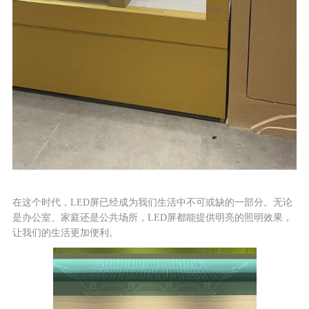
在这个时代，LED屏已经成为我们生活中不可或缺的一部分。无论
是办公室、家庭还是公共场所，LED屏都能提供明亮的照明效果，
让我们的生活更加便利。