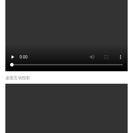
桌面互动投影