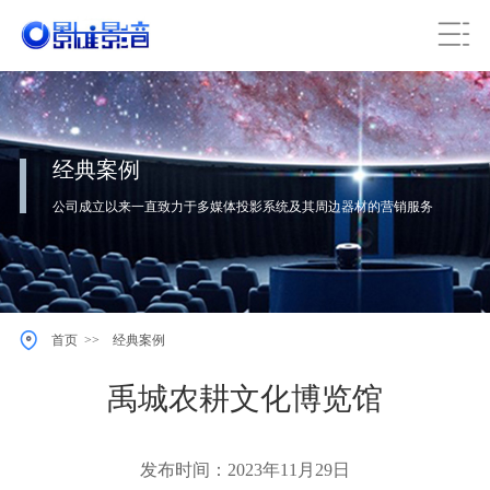
经典案例
公司成立以来一直致力于多媒体投影系统及其周边器材的营销服务
>>
首页
经典案例
禹城农耕文化博览馆
发布时间：2023年11月29日