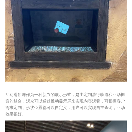
互动滑轨屏作为一种新兴的展示形式，是由定制滑行轨道和互动橱
窗的结合，观众可以通过推动显示屏来实现内容观看，可根据客户
需求定制，形状位置都可以自定义，用户可以实现自主查询，互动
效果很好。