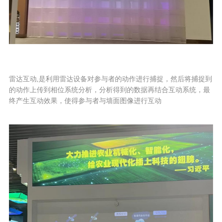
雷达互动,是利用雷达设备对参与者的动作进行捕捉，然后将捕捉到
的动作上传到相位系统分析，分析得到的数据再结合互动系统，最
终产生互动效果，使得参与者与墙面图像进行互动