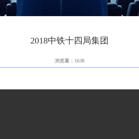
2018中铁十四局集团
浏览量：1638