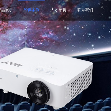
产品展示
经典案例
人才招聘
联系我们