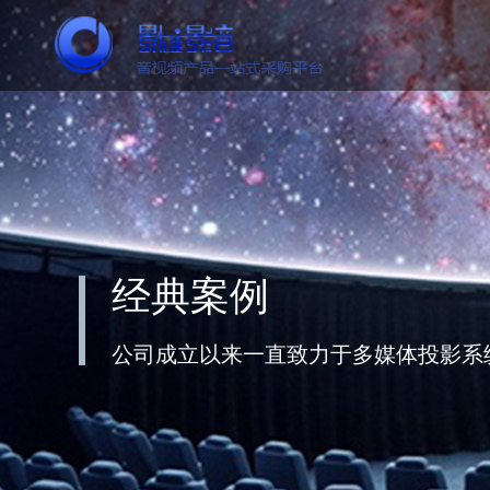
经典案例
公司成立以来一直致力于多媒体投影系