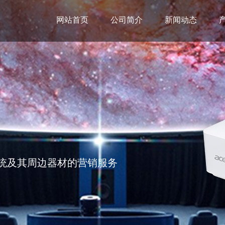
网站首页
公司简介
新闻动态
统及其周边器材的营销服务