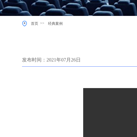
>>
首页
经典案例
发布时间：2021年07月26日